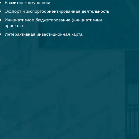
Развитие конкуренции
Экспорт и экспортоориентированная деятельность
Инициативное бюджетирование (инициативные
проекты)
Интерактивная инвестиционная карта