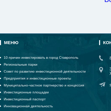
МЕНЮ
КО
10 причин инвестировать в город Ставрополь
Региональные парки
Совет по развитию инвестиционной деятельности
Предприятия и инвестиционные проекты
Муниципально-частное партнерство и концессия
Инвестиционные площадки
Инвестиционный паспорт
Инновационная деятельность