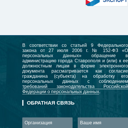
В соответствии со статьей 9 Федерального
закона от 27 июля 2006 г. № 152-ФЗ «О
персональных данных» обращение в
администрацию города Ставрополя и (или) к ее
должностным лицам в форме электронного
документа рассматривается как согласие
гражданина (субъекта) на обработку его
персональных данных с соблюдением
требований законодательства Российской
Федерации о персональных данных
.
ОБРАТНАЯ СВЯЗЬ