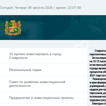
Сегодня:
Четверг 06 августа 2026 г. время: 22:07:41
10 причин инвестировать в город
Ставрополь
Региональные парки
Совет по развитию инвестиционной
деятельности
Предприятия и инвестиционные проекты