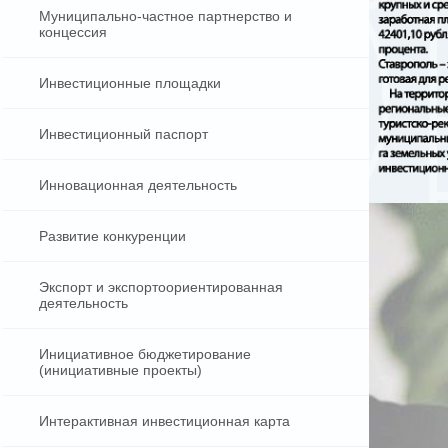
Муниципально-частное партнерство и
концессия
Инвестиционные площадки
Инвестиционный паспорт
Инновационная деятельность
Развитие конкуренции
Экспорт и экспортоориентированная
деятельность
Инициативное бюджетирование
(инициативные проекты)
Интерактивная инвестиционная карта