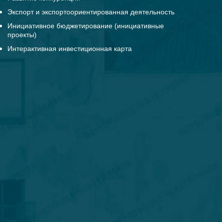
Экспорт и экспортоориентированная деятельность
Инициативное бюджетирование (инициативные
проекты)
Интерактивная инвестиционная карта