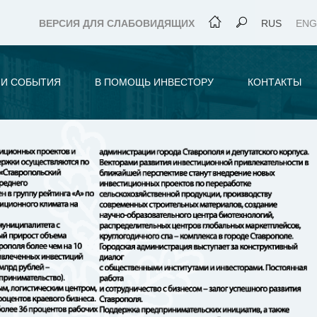
ВЕРСИЯ ДЛЯ СЛАБОВИДЯЩИХ
RUS
ENG
 И СОБЫТИЯ
В ПОМОЩЬ ИНВЕСТОРУ
КОНТАКТЫ