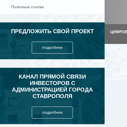
Полезные ссылки
ПРЕДЛОЖИТЬ СВОЙ ПРОЕКТ
ЦИФРОВ
подробнее
КАНАЛ ПРЯМОЙ СВЯЗИ
ИНВЕСТОРОВ С
АДМИНИСТРАЦИЕЙ ГОРОДА
СТАВРОПОЛЯ
подробнее