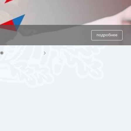
подробнее