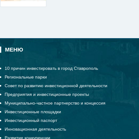
МЕНЮ
10 причин инвестировать в город Ставрополь
Региональные парки
Совет по развитию инвестиционной деятельности
Предприятия и инвестиционные проекты
Муниципально-частное партнерство и концессия
Инвестиционные площадки
Инвестиционный паспорт
Инновационная деятельность
Развитие конкуренции