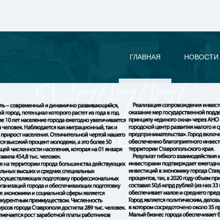
ГЛАВНАЯ
НОВОСТИ