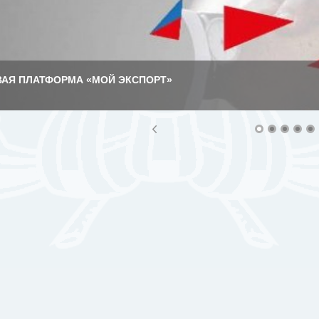
АЯ ПЛАТФОРМА «МОЙ ЭКСПОРТ»