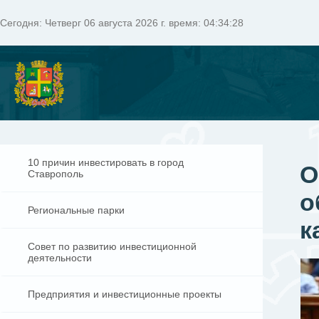
Сегодня:
Четверг 06 августа 2026 г. время: 04:34:29
10 причин инвестировать в город
О
Ставрополь
о
Региональные парки
к
Совет по развитию инвестиционной
деятельности
Предприятия и инвестиционные проекты