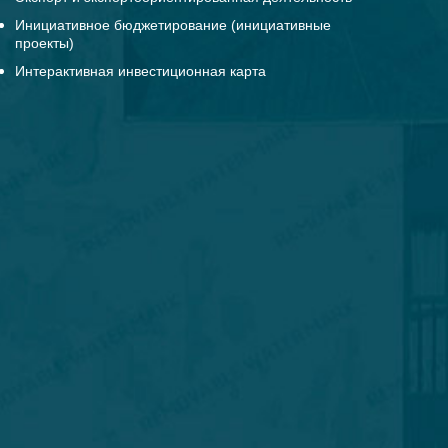
Инициативное бюджетирование (инициативные
проекты)
Интерактивная инвестиционная карта