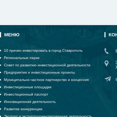
МЕНЮ
КО
10 причин инвестировать в город Ставрополь
Региональные парки
Совет по развитию инвестиционной деятельности
Предприятия и инвестиционные проекты
Муниципально-частное партнерство и концессия
Инвестиционные площадки
Инвестиционный паспорт
Инновационная деятельность
Развитие конкуренции
Экспорт и экспортоориентированная деятельность