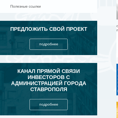
Полезные ссылки
ПРЕДЛОЖИТЬ СВОЙ ПРОЕКТ
подробнее
КАНАЛ ПРЯМОЙ СВЯЗИ
ИНВЕСТОРОВ С
АДМИНИСТРАЦИЕЙ ГОРОДА
СТАВРОПОЛЯ
подробнее