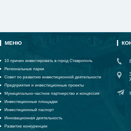
МЕНЮ
КО
10 причин инвестировать в город Ставрополь
Региональные парки
Совет по развитию инвестиционной деятельности
Предприятия и инвестиционные проекты
Муниципально-частное партнерство и концессия
Инвестиционные площадки
Инвестиционный паспорт
Инновационная деятельность
Развитие конкуренции