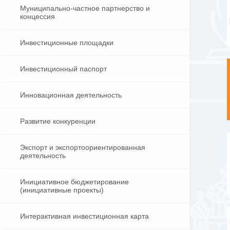
Муниципально-частное партнерство и
концессия
Инвестиционные площадки
Инвестиционный паспорт
Инновационная деятельность
Развитие конкуренции
Экспорт и экспортоориентированная
деятельность
Инициативное бюджетирование
(инициативные проекты)
Интерактивная инвестиционная карта