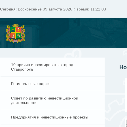
Сегодня:
Воскресенье 09 августа 2026 г. время: 11:22:04
10 причин инвестировать в город
Но
Ставрополь
Региональные парки
Совет по развитию инвестиционной
деятельности
Предприятия и инвестиционные проекты