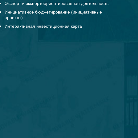
Экспорт и экспортоориентированная деятельность
Инициативное бюджетирование (инициативные
проекты)
Интерактивная инвестиционная карта