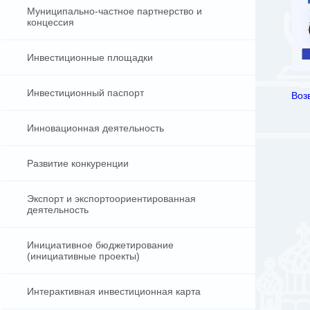
Муниципально-частное партнерство и
концессия
Инвестиционные площадки
Инвестиционный паспорт
Воз
Инновационная деятельность
Развитие конкуренции
Экспорт и экспортоориентированная
деятельность
Инициативное бюджетирование
(инициативные проекты)
Интерактивная инвестиционная карта