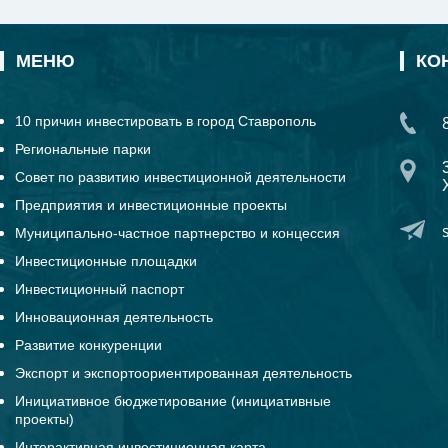
МЕНЮ
КО
10 причин инвестировать в город Ставрополь
Региональные парки
Совет по развитию инвестиционной деятельности
Предприятия и инвестиционные проекты
Муниципально-частное партнерство и концессия
Инвестиционные площадки
Инвестиционный паспорт
Инновационная деятельность
Развитие конкуренции
Экспорт и экспортоориентированная деятельность
Инициативное бюджетирование (инициативные
проекты)
Интерактивная инвестиционная карта