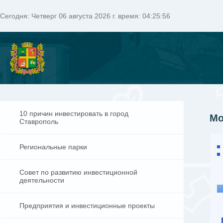
Сегодня:
Четверг 06 августа 2026 г. время: 04:25:57
10 причин инвестировать в город
Мо
Ставрополь
Региональные парки
Совет по развитию инвестиционной
деятельности
Предприятия и инвестиционные проекты