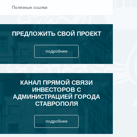
Полезные ссылки
ПРЕДЛОЖИТЬ СВОЙ ПРОЕКТ
подробнее
КАНАЛ ПРЯМОЙ СВЯЗИ
ИНВЕСТОРОВ С
АДМИНИСТРАЦИЕЙ ГОРОДА
СТАВРОПОЛЯ
подробнее